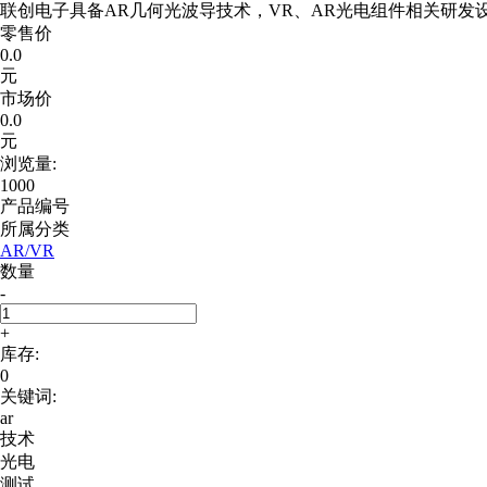
联创电子具备AR几何光波导技术，VR、AR光电组件相关研发
零售价
0.0
元
市场价
0.0
元
浏览量:
1000
产品编号
所属分类
AR/VR
数量
-
+
库存:
0
关键词:
ar
技术
光电
测试