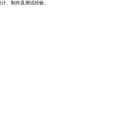
设计、制作及测试经验。