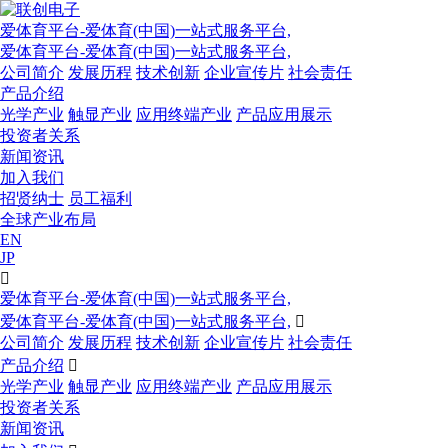
爱体育平台-爱体育(中国)一站式服务平台,
爱体育平台-爱体育(中国)一站式服务平台,
公司简介
发展历程
技术创新
企业宣传片
社会责任
产品介绍
光学产业
触显产业
应用终端产业
产品应用展示
投资者关系
新闻资讯
加入我们
招贤纳士
员工福利
全球产业布局
EN
JP

爱体育平台-爱体育(中国)一站式服务平台,
爱体育平台-爱体育(中国)一站式服务平台,

公司简介
发展历程
技术创新
企业宣传片
社会责任
产品介绍

光学产业
触显产业
应用终端产业
产品应用展示
投资者关系
新闻资讯