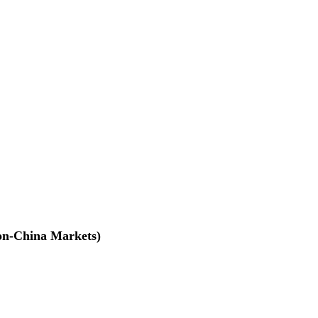
na Markets)