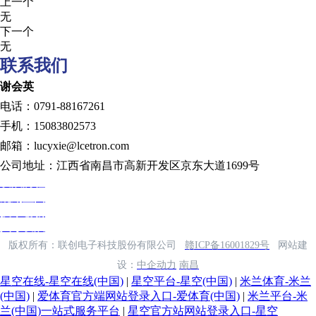
上一个
无
下一个
无
联系我们
谢会英
电话：0791-88167261
手机：15083802573
邮箱：lucyxie@lcetron.com
公司地址：江西省南昌市高新开发区京东大道1699号
发展历程
规划蓝图
技术创新
人才发展
版权所有：联创电子科技股份有限公司
赣ICP备16001829号
网站建
设：
中企动力
南昌
星空在线-星空在线(中国)
|
星空平台-星空(中国)
|
米兰体育-米兰
(中国)
|
爱体育官方端网站登录入口-爱体育(中国)
|
米兰平台-米
兰(中国)一站式服务平台
|
星空官方站网站登录入口-星空