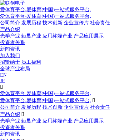
爱体育平台-爱体育(中国)一站式服务平台,
爱体育平台-爱体育(中国)一站式服务平台,
公司简介
发展历程
技术创新
企业宣传片
社会责任
产品介绍
光学产业
触显产业
应用终端产业
产品应用展示
投资者关系
新闻资讯
加入我们
招贤纳士
员工福利
全球产业布局
EN
JP

爱体育平台-爱体育(中国)一站式服务平台,
爱体育平台-爱体育(中国)一站式服务平台,

公司简介
发展历程
技术创新
企业宣传片
社会责任
产品介绍

光学产业
触显产业
应用终端产业
产品应用展示
投资者关系
新闻资讯