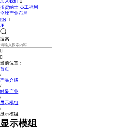
加入我们

招贤纳士
员工福利
全球产业布局
EN

JP
搜索


当前位置：
首页
/
产品介绍
/
触显产业
/
显示模组
/
显示模组
显示模组