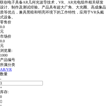
联创电子具备AR几何光波导技术，VR、AR光电组件相关研发
设计、制作及测试经验。产品具有超大广角、大光圈、高成像品
质等优点，兼具黑暗和明亮环境下的工作特性，应用于VR头戴
式设备。
零售价
0.0
元
市场价
0.0
元
浏览量:
1000
产品编号
所属分类
AR/VR
数量
-
+
库存:
0
