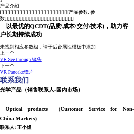
1
产品介绍
[[[[[[[[[[[[[[[[[[[[[[[[[[[[[[[[[[[[[[[[[[[[[[产品参数, 参
数]]]]]]]]]]]]]]]]]]]]]]]]]]]]]]]]]]]]]]]]]]]]]]
以最优的QCDT(品质\成本\交付\技术)，助力客
户长期持续成功
未找到相应参数组，请于后台属性模板中添加
上一个
VR See through 镜头
下一个
VR Pancake镜片
联系我们
光学产品（销售联系人-国内市场）
Optical products (Customer Service for Non-
China Markets)
联系人: 王小姐