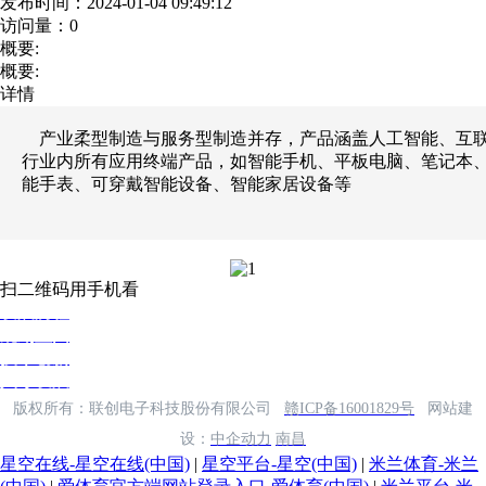
发布时间：
2024-01-04 09:49:12
访问量：
0
概要:
概要:
详情
产业柔型制造与服务型制造并存，产品涵盖人工智能、互
行业内所有应用终端产品，如智能手机、平板电脑、笔记本
能手表、可穿戴智能设备、智能家居设备等
扫二维码用手机看
发展历程
规划蓝图
技术创新
人才发展
版权所有：联创电子科技股份有限公司
赣ICP备16001829号
网站建
设：
中企动力
南昌
星空在线-星空在线(中国)
|
星空平台-星空(中国)
|
米兰体育-米兰