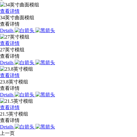
查看详情
34英寸曲面模组
查看详情
Details
查看详情
27英寸模组
查看详情
Details
查看详情
23.8英寸模组
查看详情
Details
查看详情
21.5英寸模组
查看详情
Details
上一页