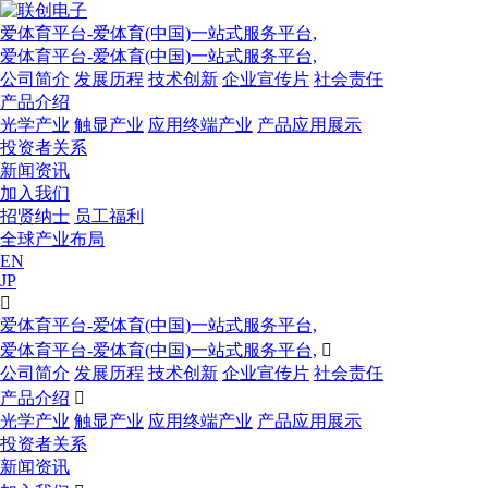
爱体育平台-爱体育(中国)一站式服务平台,
爱体育平台-爱体育(中国)一站式服务平台,
公司简介
发展历程
技术创新
企业宣传片
社会责任
产品介绍
光学产业
触显产业
应用终端产业
产品应用展示
投资者关系
新闻资讯
加入我们
招贤纳士
员工福利
全球产业布局
EN
JP

爱体育平台-爱体育(中国)一站式服务平台,
爱体育平台-爱体育(中国)一站式服务平台,

公司简介
发展历程
技术创新
企业宣传片
社会责任
产品介绍

光学产业
触显产业
应用终端产业
产品应用展示
投资者关系
新闻资讯